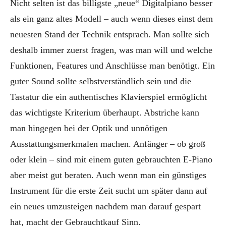
Nicht selten ist das billigste „neue“ Digitalpiano besser
als ein ganz altes Modell – auch wenn dieses einst dem
neuesten Stand der Technik entsprach. Man sollte sich
deshalb immer zuerst fragen, was man will und welche
Funktionen, Features und Anschlüsse man benötigt. Ein
guter Sound sollte selbstverständlich sein und die
Tastatur die ein authentisches Klavierspiel ermöglicht
das wichtigste Kriterium überhaupt. Abstriche kann
man hingegen bei der Optik und unnötigen
Ausstattungsmerkmalen machen. Anfänger – ob groß
oder klein – sind mit einem guten gebrauchten E-Piano
aber meist gut beraten. Auch wenn man ein günstiges
Instrument für die erste Zeit sucht um später dann auf
ein neues umzusteigen nachdem man darauf gespart
hat, macht der Gebrauchtkauf Sinn.