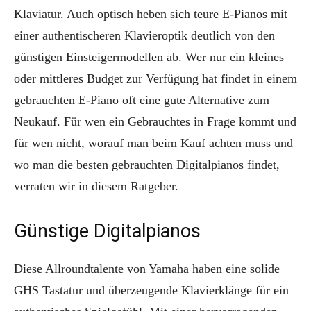
Klaviatur. Auch optisch heben sich teure E-Pianos mit
einer authentischeren Klavieroptik deutlich von den
günstigen Einsteigermodellen ab. Wer nur ein kleines
oder mittleres Budget zur Verfügung hat findet in einem
gebrauchten E-Piano oft eine gute Alternative zum
Neukauf. Für wen ein Gebrauchtes in Frage kommt und
für wen nicht, worauf man beim Kauf achten muss und
wo man die besten gebrauchten Digitalpianos findet,
verraten wir in diesem Ratgeber.
Günstige Digitalpianos
Diese Allroundtalente von Yamaha haben eine solide
GHS Tastatur und überzeugende Klavierklänge für ein