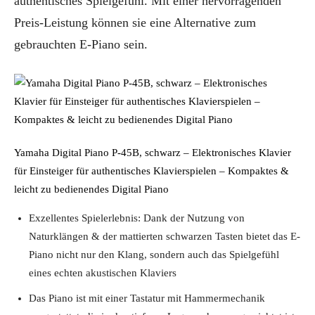
authentisches Spielgefühl. Mit einer hervorragenden
Preis-Leistung können sie eine Alternative zum
gebrauchten E-Piano sein.
Yamaha Digital Piano P-45B, schwarz – Elektronisches Klavier
für Einsteiger für authentisches Klavierspielen – Kompaktes &
leicht zu bedienendes Digital Piano
Exzellentes Spielerlebnis: Dank der Nutzung von
Naturklängen & der mattierten schwarzen Tasten bietet das E-
Piano nicht nur den Klang, sondern auch das Spielgefühl
eines echten akustischen Klaviers
Das Piano ist mit einer Tastatur mit Hammermechanik