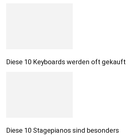
Diese 10 Keyboards werden oft gekauft
Diese 10 Stagepianos sind besonders