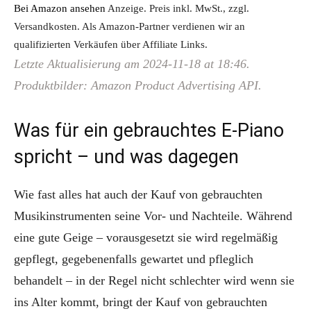
Bei Amazon ansehen
Anzeige. Preis inkl. MwSt., zzgl.
Versandkosten. Als Amazon-Partner verdienen wir an
qualifizierten Verkäufen über Affiliate Links.
Letzte Aktualisierung am 2024-11-18 at 18:46.
Produktbilder: Amazon Product Advertising API.
Was für ein gebrauchtes E-Piano
spricht – und was dagegen
Wie fast alles hat auch der Kauf von gebrauchten
Musikinstrumenten seine Vor- und Nachteile. Während
eine gute Geige – vorausgesetzt sie wird regelmäßig
gepflegt, gegebenenfalls gewartet und pfleglich
behandelt – in der Regel nicht schlechter wird wenn sie
ins Alter kommt, bringt der Kauf von gebrauchten