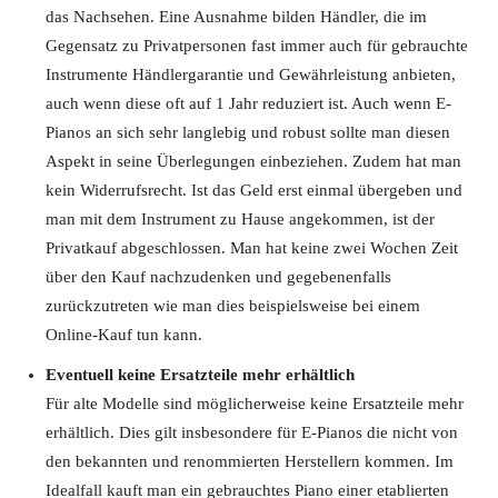
das Nachsehen. Eine Ausnahme bilden Händler, die im
Gegensatz zu Privatpersonen fast immer auch für gebrauchte
Instrumente Händlergarantie und Gewährleistung anbieten,
auch wenn diese oft auf 1 Jahr reduziert ist. Auch wenn E-
Pianos an sich sehr langlebig und robust sollte man diesen
Aspekt in seine Überlegungen einbeziehen. Zudem hat man
kein Widerrufsrecht. Ist das Geld erst einmal übergeben und
man mit dem Instrument zu Hause angekommen, ist der
Privatkauf abgeschlossen. Man hat keine zwei Wochen Zeit
über den Kauf nachzudenken und gegebenenfalls
zurückzutreten wie man dies beispielsweise bei einem
Online-Kauf tun kann.
Eventuell keine Ersatzteile mehr erhältlich
Für alte Modelle sind möglicherweise keine Ersatzteile mehr
erhältlich. Dies gilt insbesondere für E-Pianos die nicht von
den bekannten und renommierten Herstellern kommen. Im
Idealfall kauft man ein gebrauchtes Piano einer etablierten