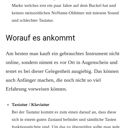
Marke welches erst ein paar Jahre auf dem Buckel hat und
keinen steinzeitlichen NoName-Oldtimer mit miesem Sound
und schlechter Tastatur.
Worauf es ankommt
Am besten man kauft ein gebrauchtes Instrument nicht
online, sondern nimmt es vor Ort in Augenschein und
testet es bei dieser Gelegenheit ausgiebig. Das können
auch Anfänger machen, die noch nicht so viel
Erfahrung vorweisen können.
Tastatur / Klaviatur
Bei der Tastatur kommt es zum einen darauf an, dass diese
sich in einem guten Zustand befindet und sämtliche Tasten
funktionstüchtig sind. Um das zu überprüfen sollte man jede