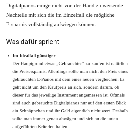
Digitalpianos einige nicht von der Hand zu weisende
Nachteile mit sich die im Einzelfall die mögliche
Ersparnis vollständig aufwiegen können.
Was dafür spricht
Im Idealfall günstiger
Der Hauptgrund etwas „Gebrauchtes“ zu kaufen ist natürlich
die Preisersparnis. Allerdings sollte man nicht den Preis eines
gebrauchten E-Pianos mit dem eines neuen vergleichen. Es
geht nicht um den Kaufpreis an sich, sondern darum, ob
dieser für das jeweilige Instrument angemessen ist. Oftmals
sind auch gebrauchte Digitalpianos nur auf den ersten Blick
ein Schnäppchen und ihr Geld eigentlich nicht wert. Deshalb
sollte man immer genau abwägen und sich an die unten
aufgeführten Kriterien halten.