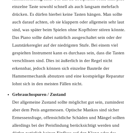
einzelne Taste sowohl schnell als auch langsam mehrfach
drücken. Es dürfen hierbei keine Tasten hängen. Man sollte
auch darauf achten, ob sie klappern oder allgemein sehr laut
sind, was später beim Spielen ohne Kopfhörer stören könnte.
Das Piano sollte dabei natürlich ausgeschaltet sein oder der
Lautstärkeregler auf der niedrigsten Stufe. Bei einem viel
gespielten Instrument kann es durchaus sein, dass die Tasten
verschlissen sind. Dies ist äußerlich in der Regel nicht
erkennbar, jedoch können sich einzelne Bauteile der
Hammermechanik abnutzen und eine kostspielige Reparatur
lohnt sich in den meisten Fällen nicht.
Gebrauchsspuren / Zustand
Der allgemeine Zustand sollte möglichst gut sein, zumindest
aber dem Preis angemessen. Optische Mankos sind sicher
Ermessensfrage, offensichtliche Schäden und Mängel sollten
allerdings bei der Preisfindung berücksichtigt werden und