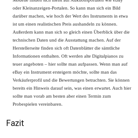
Modelle finden sich meist auf Auktionsportalen wie eBay
oder Kleinanzeigen-Portalen. So kann man sich ein Bild
darüber machen, wie hoch der Wert des Instruments in etwa
ist um einen realistischen Preis aushandeln zu können.
Außerdem kann man sich so gleich einen Überblick über die
technischen Daten und die Ausstattung machen. Auf der
Herstellerseite finden sich oft Datenblätter die sämtliche
Informationen enthalten. Oft werden alte Digitalpianos zu
teuer angeboten – hier sollte man aufpassen. Wenn man auf
eBay ein Instrument ersteigern möchte, sollte man das
Verkäuferprofil und die Bewertungen betrachten. Sie können
bereits ein Hinweis darauf sein, was einen erwartet. Auch hier
sollte man vorab am besten aber einen Termin zum
Probespielen vereinbaren.
Fazit