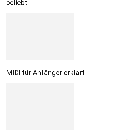
beliebt
MIDI für Anfänger erklärt