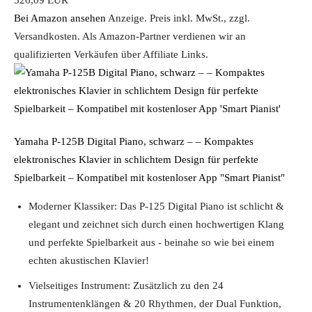
526,09 EUR
Bei Amazon ansehen
Anzeige. Preis inkl. MwSt., zzgl.
Versandkosten. Als Amazon-Partner verdienen wir an
qualifizierten Verkäufen über Affiliate Links.
Yamaha P-125B Digital Piano, schwarz – – Kompaktes
elektronisches Klavier in schlichtem Design für perfekte
Spielbarkeit – Kompatibel mit kostenloser App "Smart Pianist"
Moderner Klassiker: Das P-125 Digital Piano ist schlicht &
elegant und zeichnet sich durch einen hochwertigen Klang
und perfekte Spielbarkeit aus - beinahe so wie bei einem
echten akustischen Klavier!
Vielseitiges Instrument: Zusätzlich zu den 24
Instrumentenklängen & 20 Rhythmen, der Dual Funktion,