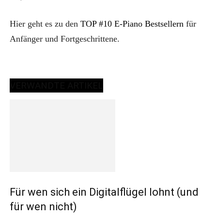
Hier geht es zu den
TOP #10 E-Piano Bestsellern
für
Anfänger und Fortgeschrittene.
VERWANDTE ARTIKEL
Für wen sich ein Digitalflügel lohnt (und
für wen nicht)