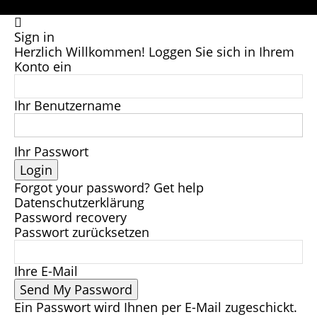
Sign in
Herzlich Willkommen! Loggen Sie sich in Ihrem
Konto ein
Ihr Benutzername
Ihr Passwort
Forgot your password? Get help
Datenschutzerklärung
Password recovery
Passwort zurücksetzen
Ihre E-Mail
Ein Passwort wird Ihnen per E-Mail zugeschickt.