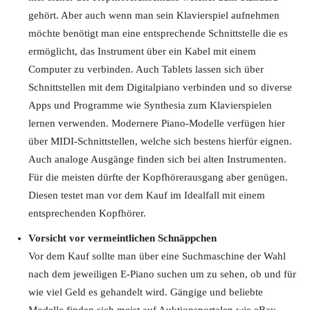
gehört. Aber auch wenn man sein Klavierspiel aufnehmen
möchte benötigt man eine entsprechende Schnittstelle die es
ermöglicht, das Instrument über ein Kabel mit einem
Computer zu verbinden. Auch Tablets lassen sich über
Schnittstellen mit dem Digitalpiano verbinden und so diverse
Apps und Programme wie Synthesia zum Klavierspielen
lernen verwenden. Modernere Piano-Modelle verfügen hier
über MIDI-Schnittstellen, welche sich bestens hierfür eignen.
Auch analoge Ausgänge finden sich bei alten Instrumenten.
Für die meisten dürfte der Kopfhörerausgang aber genügen.
Diesen testet man vor dem Kauf im Idealfall mit einem
entsprechenden Kopfhörer.
Vorsicht vor vermeintlichen Schnäppchen
Vor dem Kauf sollte man über eine Suchmaschine der Wahl
nach dem jeweiligen E-Piano suchen um zu sehen, ob und für
wie viel Geld es gehandelt wird. Gängige und beliebte