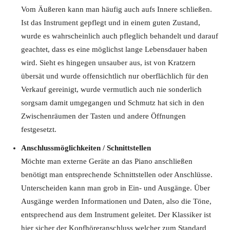
Vom Äußeren kann man häufig auch aufs Innere schließen.
Ist das Instrument gepflegt und in einem guten Zustand,
wurde es wahrscheinlich auch pfleglich behandelt und darauf
geachtet, dass es eine möglichst lange Lebensdauer haben
wird. Sieht es hingegen unsauber aus, ist von Kratzern
übersät und wurde offensichtlich nur oberflächlich für den
Verkauf gereinigt, wurde vermutlich auch nie sonderlich
sorgsam damit umgegangen und Schmutz hat sich in den
Zwischenräumen der Tasten und andere Öffnungen
festgesetzt.
Anschlussmöglichkeiten / Schnittstellen
Möchte man externe Geräte an das Piano anschließen
benötigt man entsprechende Schnittstellen oder Anschlüsse.
Unterscheiden kann man grob in Ein- und Ausgänge. Über
Ausgänge werden Informationen und Daten, also die Töne,
entsprechend aus dem Instrument geleitet. Der Klassiker ist
hier sicher der Kopfhöreranschluss welcher zum Standard