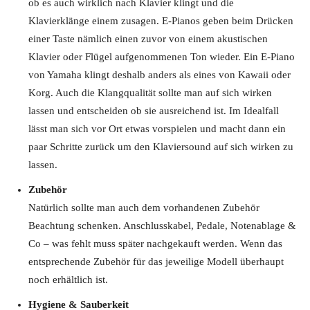
ob es auch wirklich nach Klavier klingt und die
Klavierklänge einem zusagen. E-Pianos geben beim Drücken
einer Taste nämlich einen zuvor von einem akustischen
Klavier oder Flügel aufgenommenen Ton wieder. Ein E-Piano
von Yamaha klingt deshalb anders als eines von Kawaii oder
Korg. Auch die Klangqualität sollte man auf sich wirken
lassen und entscheiden ob sie ausreichend ist. Im Idealfall
lässt man sich vor Ort etwas vorspielen und macht dann ein
paar Schritte zurück um den Klaviersound auf sich wirken zu
lassen.
Zubehör
Natürlich sollte man auch dem vorhandenen Zubehör
Beachtung schenken. Anschlusskabel, Pedale, Notenablage &
Co – was fehlt muss später nachgekauft werden. Wenn das
entsprechende Zubehör für das jeweilige Modell überhaupt
noch erhältlich ist.
Hygiene & Sauberkeit