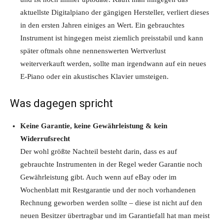
aktuellste Digitalpiano der gängigen Hersteller, verliert dieses
in den ersten Jahren einiges an Wert. Ein gebrauchtes
Instrument ist hingegen meist ziemlich preisstabil und kann
später oftmals ohne nennenswerten Wertverlust
weiterverkauft werden, sollte man irgendwann auf ein neues
E-Piano oder ein akustisches Klavier umsteigen.
Was dagegen spricht
Keine Garantie, keine Gewährleistung & kein
Widerrufsrecht
Der wohl größte Nachteil besteht darin, dass es auf
gebrauchte Instrumenten in der Regel weder Garantie noch
Gewährleistung gibt. Auch wenn auf eBay oder im
Wochenblatt mit Restgarantie und der noch vorhandenen
Rechnung geworben werden sollte – diese ist nicht auf den
neuen Besitzer übertragbar und im Garantiefall hat man meist